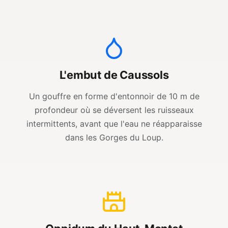
L'embut de Caussols
Un gouffre en forme d'entonnoir de 10 m de
profondeur où se déversent les ruisseaux
intermittents, avant que l'eau ne réapparaisse
dans les Gorges du Loup.