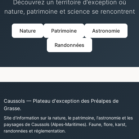
Découvrez un territoire d'exception où
nature, patrimoine et science se rencontrent
Nature
Patrimoine
Astronomie
Randonnées
Caussols — Plateau d'exception des Préalpes de
Grasse.
Site d'information sur la nature, le patrimoine, l'astronomie et les
paysages de Caussols (Alpes-Maritimes). Faune, flore, karst,
randonnées et réglementation.