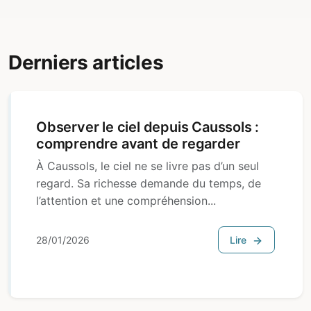
Derniers articles
Observer le ciel depuis Caussols :
comprendre avant de regarder
À Caussols, le ciel ne se livre pas d’un seul
regard. Sa richesse demande du temps, de
l’attention et une compréhension...
28/01/2026
Lire