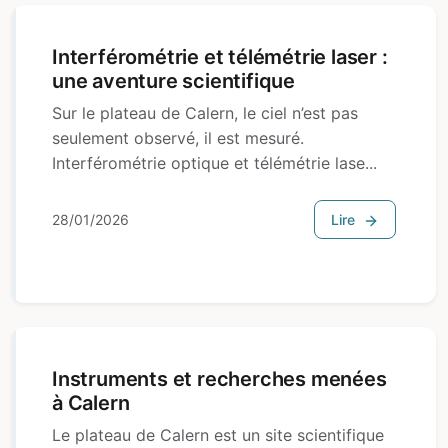
Interférométrie et télémétrie laser :
une aventure scientifique
Sur le plateau de Calern, le ciel n’est pas
seulement observé, il est mesuré.
Interférométrie optique et télémétrie lase...
28/01/2026
Lire
Instruments et recherches menées
à Calern
Le plateau de Calern est un site scientifique