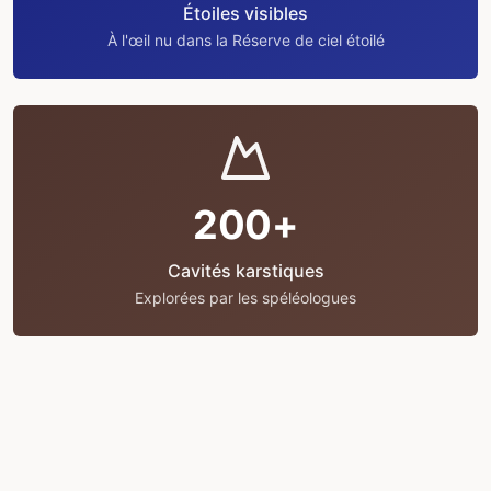
Étoiles visibles
À l'œil nu dans la Réserve de ciel étoilé
200+
Cavités karstiques
Explorées par les spéléologues