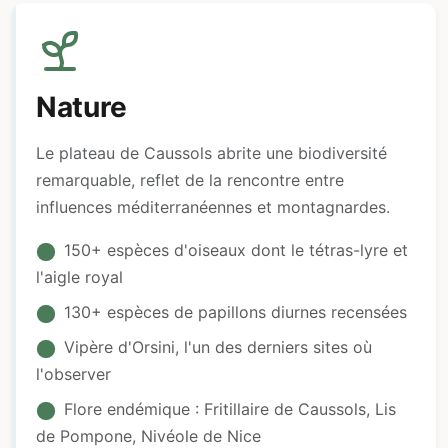
Nature
Le plateau de Caussols abrite une biodiversité
remarquable, reflet de la rencontre entre
influences méditerranéennes et montagnardes.
150+ espèces d'oiseaux dont le tétras-lyre et
l'aigle royal
130+ espèces de papillons diurnes recensées
Vipère d'Orsini, l'un des derniers sites où
l'observer
Flore endémique : Fritillaire de Caussols, Lis
de Pompone, Nivéole de Nice