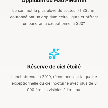
Oppidum du Haut-Montet
Le sommet le plus élevé du secteur (1 335 m)
couronné par un oppidum celto-ligure et offrant
un panorama exceptionnel à 360°.
Réserve de ciel étoilé
Label obtenu en 2019, récompensant la qualité
exceptionnelle du ciel nocturne avec plus de 3
000 étoiles visibles à l'œil nu.