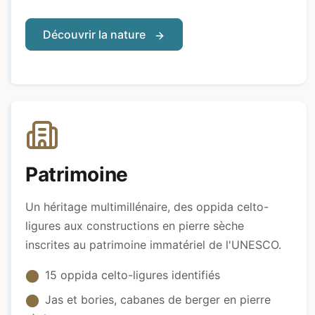
Découvrir la nature
Patrimoine
Un héritage multimillénaire, des oppida celto-
ligures aux constructions en pierre sèche
inscrites au patrimoine immatériel de l'UNESCO.
15 oppida celto-ligures identifiés
Jas et bories, cabanes de berger en pierre