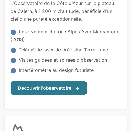
L'Observatoire de la Côte d'Azur sur le plateau
de Calern, à 1 200 m d'altitude, bénéficie d'un
ciel d'une pureté exceptionnelle.
Réserve de ciel étoilé Alpes Azur Mercantour
(2019)
Télémétrie laser de précision Terre-Lune
Visites guidées et soirées d'observation
Interféromètre au design futuriste
Découvrir l'observatoire