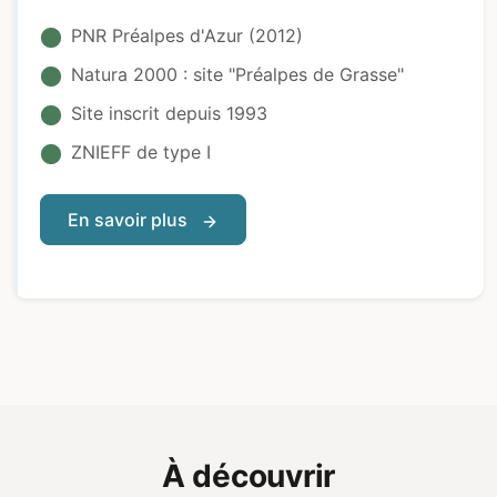
PNR Préalpes d'Azur (2012)
Natura 2000 : site "Préalpes de Grasse"
Site inscrit depuis 1993
ZNIEFF de type I
En savoir plus
À découvrir