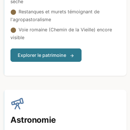
sèche
Restanques et murets témoignant de
l'agropastoralisme
Voie romaine (Chemin de la Vieille) encore
visible
Explorer le patrimoine
Astronomie