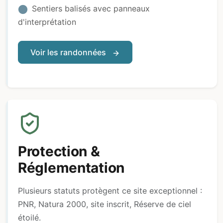
Sentiers balisés avec panneaux
d'interprétation
Voir les randonnées
Protection &
Réglementation
Plusieurs statuts protègent ce site exceptionnel :
PNR, Natura 2000, site inscrit, Réserve de ciel
étoilé.