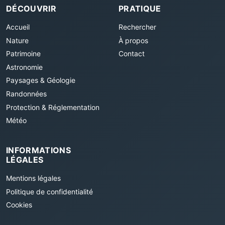
DÉCOUVRIR
PRATIQUE
Accueil
Rechercher
Nature
À propos
Patrimoine
Contact
Astronomie
Paysages & Géologie
Randonnées
Protection & Réglementation
Météo
INFORMATIONS
LÉGALES
Mentions légales
Politique de confidentialité
Cookies