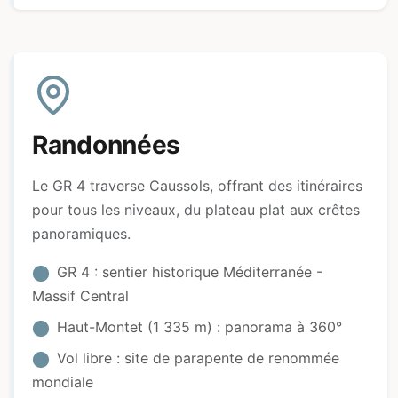
Randonnées
Le GR 4 traverse Caussols, offrant des itinéraires
pour tous les niveaux, du plateau plat aux crêtes
panoramiques.
GR 4 : sentier historique Méditerranée -
Massif Central
Haut-Montet (1 335 m) : panorama à 360°
Vol libre : site de parapente de renommée
mondiale