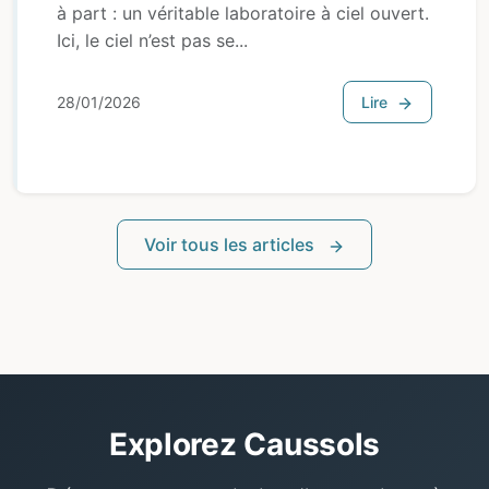
à part : un véritable laboratoire à ciel ouvert.
Ici, le ciel n’est pas se...
28/01/2026
Lire
Voir tous les articles
Explorez Caussols