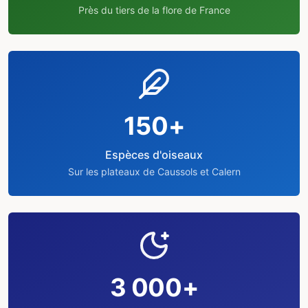
Près du tiers de la flore de France
150+
Espèces d'oiseaux
Sur les plateaux de Caussols et Calern
3 000+