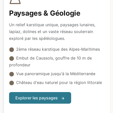
Paysages & Géologie
Un relief karstique unique, paysages lunaires,
lapiaz, dolines et un vaste réseau souterrain
exploré par les spéléologues.
2ème réseau karstique des Alpes-Maritimes
Embut de Caussols, gouffre de 10 m de
profondeur
Vue panoramique jusqu'à la Méditerranée
Château d'eau naturel pour la région littorale
Explorer les paysages