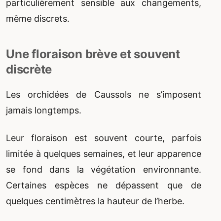
particulièrement sensible aux changements,
même discrets.
Une floraison brève et souvent
discrète
Les orchidées de Caussols ne s’imposent
jamais longtemps.
Leur floraison est souvent courte, parfois
limitée à quelques semaines, et leur apparence
se fond dans la végétation environnante.
Certaines espèces ne dépassent que de
quelques centimètres la hauteur de l’herbe.