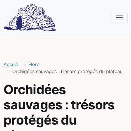
Accueil
Flore
Orchidées sauvages : trésors protégés du plateau
Orchidées
sauvages : trésors
protégés du