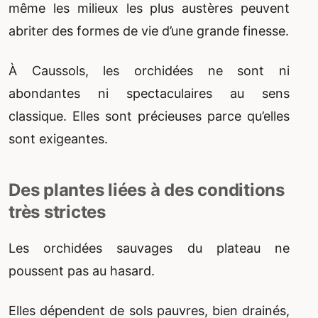
même les milieux les plus austères peuvent
abriter des formes de vie d’une grande finesse.
À Caussols, les orchidées ne sont ni
abondantes ni spectaculaires au sens
classique. Elles sont précieuses parce qu’elles
sont exigeantes.
Des plantes liées à des conditions
très strictes
Les orchidées sauvages du plateau ne
poussent pas au hasard.
Elles dépendent de sols pauvres, bien drainés,