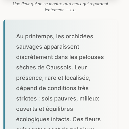
Une fleur qui ne se montre qu’à ceux qui regardent
lentement.
— L.B.
Au printemps, les orchidées
sauvages apparaissent
discrètement dans les pelouses
sèches de Caussols. Leur
présence, rare et localisée,
dépend de conditions très
strictes : sols pauvres, milieux
ouverts et équilibres
écologiques intacts. Ces fleurs