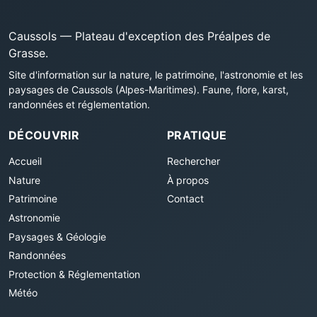
Caussols — Plateau d'exception des Préalpes de
Grasse.
Site d'information sur la nature, le patrimoine, l'astronomie et les
paysages de Caussols (Alpes-Maritimes). Faune, flore, karst,
randonnées et réglementation.
DÉCOUVRIR
PRATIQUE
Accueil
Rechercher
Nature
À propos
Patrimoine
Contact
Astronomie
Paysages & Géologie
Randonnées
Protection & Réglementation
Météo