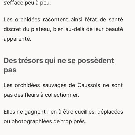
s’efface peu à peu.
Les orchidées racontent ainsi l’état de santé
discret du plateau, bien au-delà de leur beauté
apparente.
Des trésors qui ne se possèdent
pas
Les orchidées sauvages de Caussols ne sont
pas des fleurs à collectionner.
Elles ne gagnent rien à être cueillies, déplacées
ou photographiées de trop près.