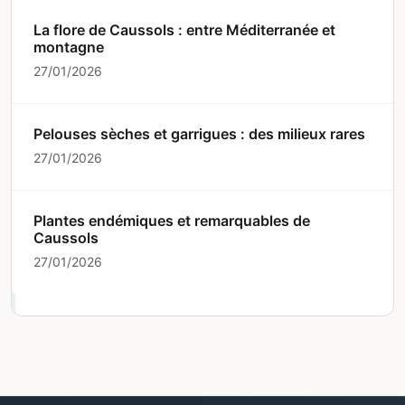
La flore de Caussols : entre Méditerranée et
montagne
27/01/2026
Pelouses sèches et garrigues : des milieux rares
27/01/2026
Plantes endémiques et remarquables de
Caussols
27/01/2026