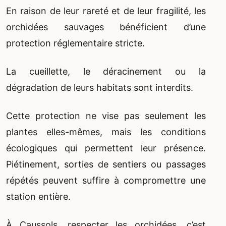
En raison de leur rareté et de leur fragilité, les
orchidées sauvages bénéficient d’une
protection réglementaire stricte.
La cueillette, le déracinement ou la
dégradation de leurs habitats sont interdits.
Cette protection ne vise pas seulement les
plantes elles-mêmes, mais les conditions
écologiques qui permettent leur présence.
Piétinement, sorties de sentiers ou passages
répétés peuvent suffire à compromettre une
station entière.
À Caussols, respecter les orchidées, c’est