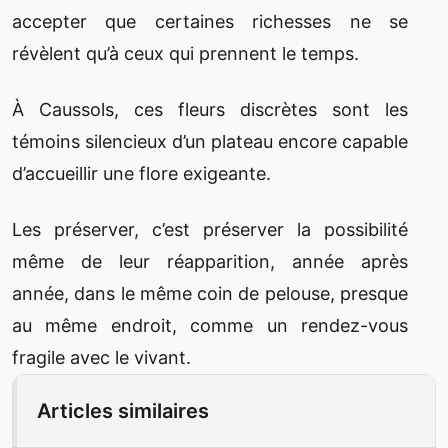
accepter que certaines richesses ne se
révèlent qu’à ceux qui prennent le temps.
À Caussols, ces fleurs discrètes sont les
témoins silencieux d’un plateau encore capable
d’accueillir une flore exigeante.
Les préserver, c’est préserver la possibilité
même de leur réapparition, année après
année, dans le même coin de pelouse, presque
au même endroit, comme un rendez-vous
fragile avec le vivant.
Articles similaires