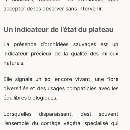
accepter de les observer sans intervenir.
Un indicateur de l’état du plateau
La présence d’orchidées sauvages est un
indicateur précieux de la qualité des milieux
naturels.
Elle signale un sol encore vivant, une flore
diversifiée et des usages compatibles avec les
équilibres biologiques.
Lorsqu’elles disparaissent, c’est souvent
l’ensemble du cortège végétal spécialisé qui