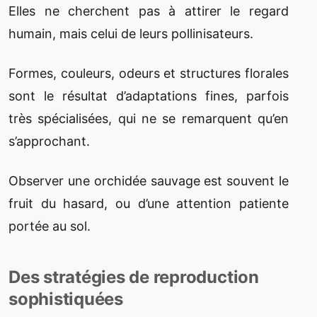
Elles ne cherchent pas à attirer le regard
humain, mais celui de leurs pollinisateurs.
Formes, couleurs, odeurs et structures florales
sont le résultat d’adaptations fines, parfois
très spécialisées, qui ne se remarquent qu’en
s’approchant.
Observer une orchidée sauvage est souvent le
fruit du hasard, ou d’une attention patiente
portée au sol.
Des stratégies de reproduction
sophistiquées