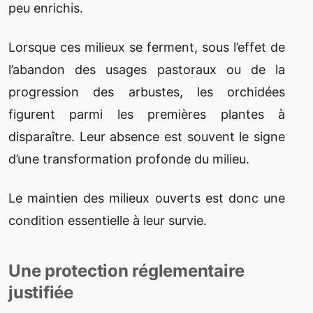
peu enrichis.
Lorsque ces milieux se ferment, sous l’effet de
l’abandon des usages pastoraux ou de la
progression des arbustes, les orchidées
figurent parmi les premières plantes à
disparaître. Leur absence est souvent le signe
d’une transformation profonde du milieu.
Le maintien des milieux ouverts est donc une
condition essentielle à leur survie.
Une protection réglementaire
justifiée