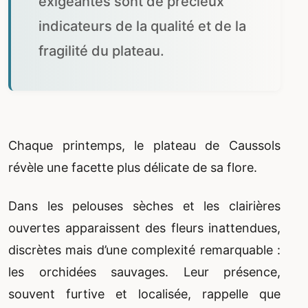
exigeantes sont de précieux
indicateurs de la qualité et de la
fragilité du plateau.
Chaque printemps, le plateau de Caussols
révèle une facette plus délicate de sa flore.
Dans les pelouses sèches et les clairières
ouvertes apparaissent des fleurs inattendues,
discrètes mais d’une complexité remarquable :
les orchidées sauvages. Leur présence,
souvent furtive et localisée, rappelle que