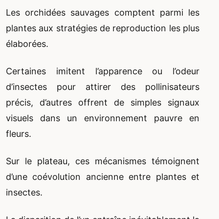
Les orchidées sauvages comptent parmi les
plantes aux stratégies de reproduction les plus
élaborées.
Certaines imitent l’apparence ou l’odeur
d’insectes pour attirer des pollinisateurs
précis, d’autres offrent de simples signaux
visuels dans un environnement pauvre en
fleurs.
Sur le plateau, ces mécanismes témoignent
d’une coévolution ancienne entre plantes et
insectes.