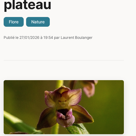
plateau
Flore
Nature
Publié le 27/01/2026 à 19:54 par Laurent Boulanger