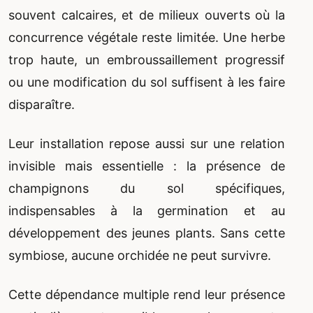
souvent calcaires, et de milieux ouverts où la
concurrence végétale reste limitée. Une herbe
trop haute, un embroussaillement progressif
ou une modification du sol suffisent à les faire
disparaître.
Leur installation repose aussi sur une relation
invisible mais essentielle : la présence de
champignons du sol spécifiques,
indispensables à la germination et au
développement des jeunes plants. Sans cette
symbiose, aucune orchidée ne peut survivre.
Cette dépendance multiple rend leur présence