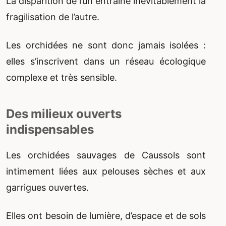
La disparition de l’un entraîne inévitablement la
fragilisation de l’autre.
Les orchidées ne sont donc jamais isolées :
elles s’inscrivent dans un réseau écologique
complexe et très sensible.
Des milieux ouverts
indispensables
Les orchidées sauvages de Caussols sont
intimement liées aux pelouses sèches et aux
garrigues ouvertes.
Elles ont besoin de lumière, d’espace et de sols