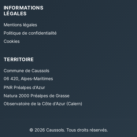
INFORMATIONS
LÉGALES
Mentions légales
Politique de confidentialité
Cookies
TERRITOIRE
Commune de Caussols
06 420, Alpes-Maritimes
PNR Préalpes d'Azur
Natura 2000 Préalpes de Grasse
Observatoire de la Côte d'Azur (Calern)
© 2026 Caussols. Tous droits réservés.