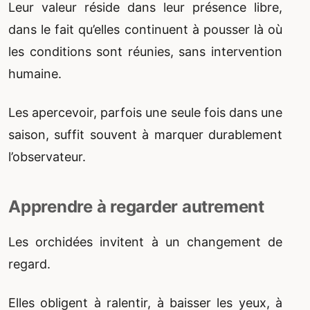
Leur valeur réside dans leur présence libre,
dans le fait qu’elles continuent à pousser là où
les conditions sont réunies, sans intervention
humaine.
Les apercevoir, parfois une seule fois dans une
saison, suffit souvent à marquer durablement
l’observateur.
Apprendre à regarder autrement
Les orchidées invitent à un changement de
regard.
Elles obligent à ralentir, à baisser les yeux, à